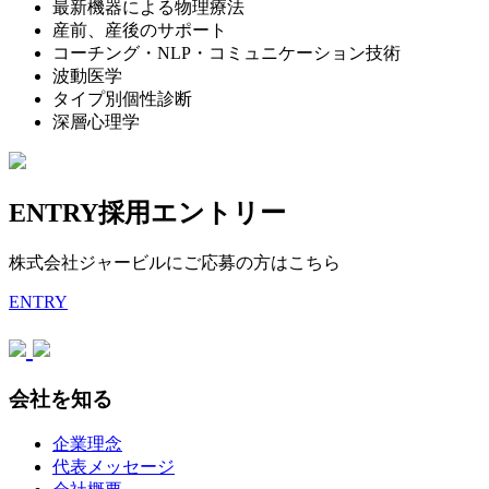
最新機器による物理療法
産前、産後のサポート
コーチング・NLP・コミュニケーション技術
波動医学
タイプ別個性診断
深層心理学
ENTRY
採用エントリー
株式会社ジャービルにご応募の方はこちら
ENTRY
会社を知る
企業理念
代表メッセージ