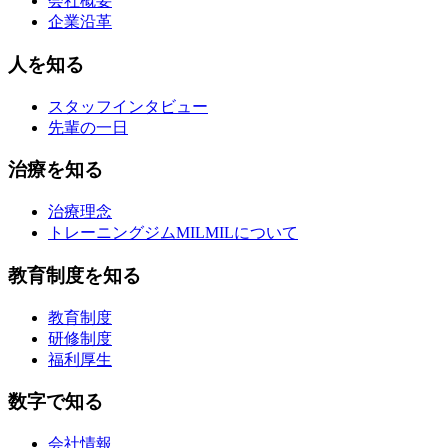
会社概要
企業沿革
人を知る
スタッフインタビュー
先輩の一日
治療を知る
治療理念
トレーニングジムMILMILについて
教育制度を知る
教育制度
研修制度
福利厚生
数字で知る
会社情報